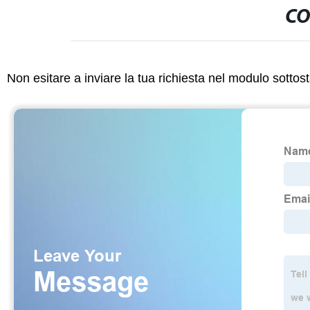
CO
Non esitare a inviare la tua richiesta nel modulo sotto