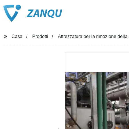
ZANQU
Casa
Prodotti
Attrezzatura per la rimozione della