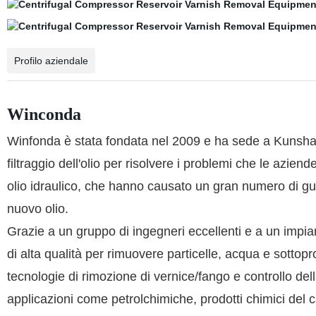
Profilo aziendale
Winconda
Winfonda è stata fondata nel 2009 e ha sede a Kunshan,
filtraggio dell'olio per risolvere i problemi che le azie
olio idraulico, che hanno causato un gran numero di guast
nuovo olio.
Grazie a un gruppo di ingegneri eccellenti e a un impian
di alta qualità per rimuovere particelle, acqua e sottop
tecnologie di rimozione di vernice/fango e controllo de
applicazioni come petrolchimiche, prodotti chimici del ca