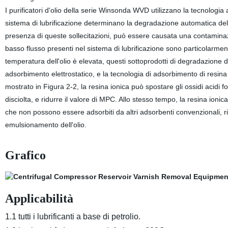
I purificatori d'olio della serie Winsonda WVD utilizzano la tecnologia a
sistema di lubrificazione determinano la degradazione automatica dell'
presenza di queste sollecitazioni, può essere causata una contaminaz
basso flusso presenti nel sistema di lubrificazione sono particolarmen
temperatura dell'olio è elevata, questi sottoprodotti di degradazione d
adsorbimento elettrostatico, e la tecnologia di adsorbimento di resina i
mostrato in Figura 2-2, la resina ionica può spostare gli ossidi acidi fo
disciolta, e ridurre il valore di MPC. Allo stesso tempo, la resina ioni
che non possono essere adsorbiti da altri adsorbenti convenzionali, ridu
emulsionamento dell'olio.
Grafico
Applicabilità
1.1 tutti i lubrificanti a base di petrolio.