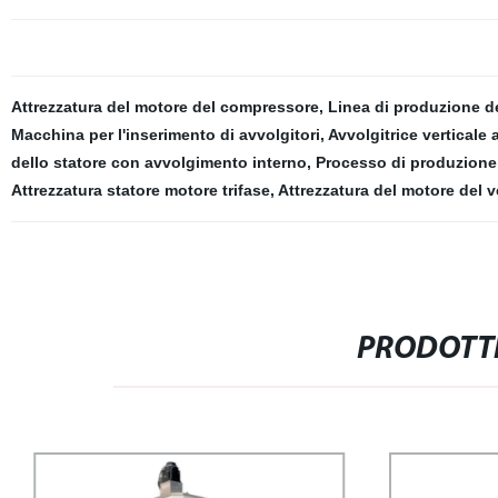
Attrezzatura del motore del compressore
,
Linea di produzione del
Macchina per l'inserimento di avvolgitori
,
Avvolgitrice verticale 
dello statore con avvolgimento interno
,
Processo di produzione 
Attrezzatura statore motore trifase
,
Attrezzatura del motore del v
PRODOTTI