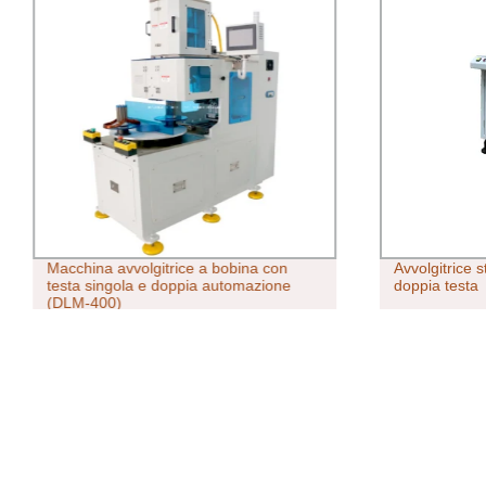
Macchina avvolgitrice a bobina con
Avvolgitrice 
testa singola e doppia automazione
doppia testa
(DLM-400)