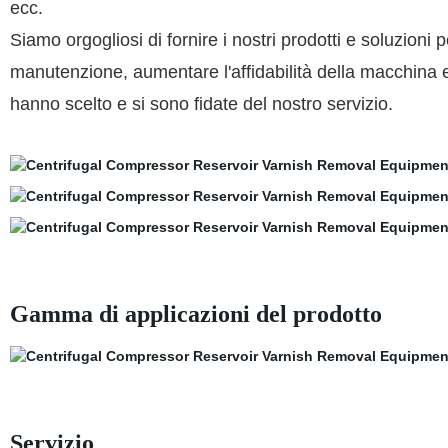
ecc.
Siamo orgogliosi di fornire i nostri prodotti e soluzioni per
manutenzione, aumentare l'affidabilità della macchina e
hanno scelto e si sono fidate del nostro servizio.
Gamma di applicazioni del prodotto
Servizio