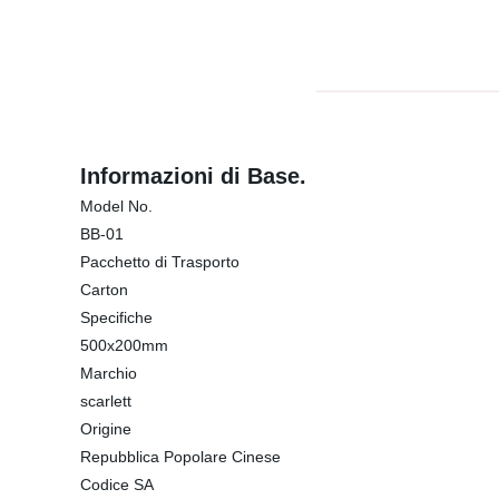
Informazioni di Base.
Model No.
BB-01
Pacchetto di Trasporto
Carton
Specifiche
500x200mm
Marchio
scarlett
Origine
Repubblica Popolare Cinese
Codice SA