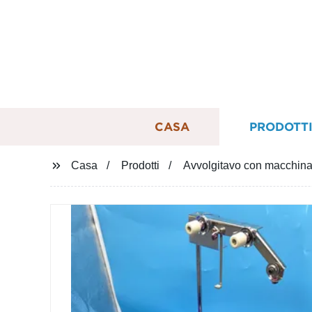
CASA
PRODOTT
Casa
Prodotti
Avvolgitavo con macchina