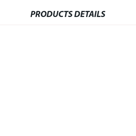
PRODUCTS DETAILS