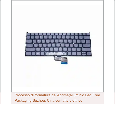
Processo di formatura dell&prime;alluminio Leo Free
Packaging Suzhou, Cina contatto elettrico
personalizzato