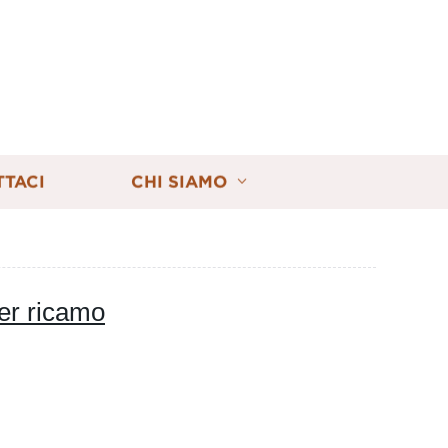
TTACI
CHI SIAMO
er ricamo