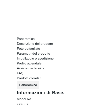
Panoramica
Descrizione del prodotto
Foto dettagliate
Parametri del prodotto
Imballaggio e spedizione
Profilo aziendale
Assistenza tecnica
FAQ
Prodotti correlati
Panoramica
Informazioni di Base.
Model No.
LSN-L2