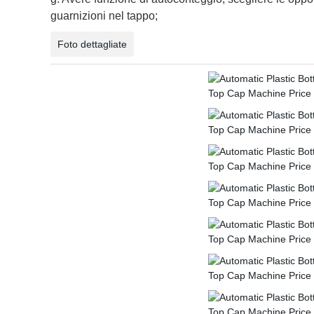
guarnizioni nel tappo;
Foto dettagliate