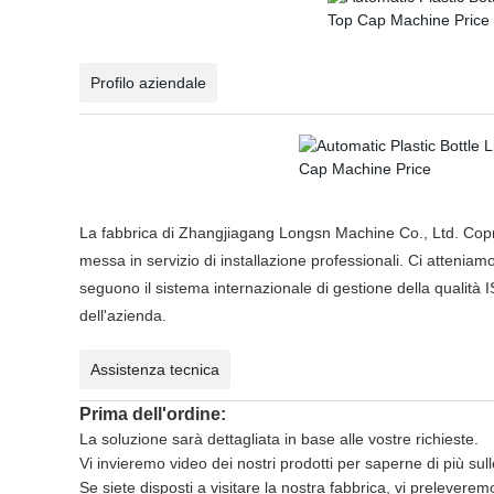
Profilo aziendale
La fabbrica di Zhangjiagang Longsn Machine Co., Ltd. Copre 
messa in servizio di installazione professionali. Ci atteniamo
seguono il sistema internazionale di gestione della qualità IS
dell'azienda.
Assistenza tecnica
Prima dell'ordine:
La soluzione sarà dettagliata in base alle vostre richieste.
Vi invieremo video dei nostri prodotti per saperne di più su
Se siete disposti a visitare la nostra fabbrica, vi prelevere