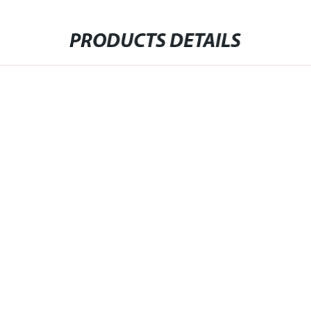
PRODUCTS DETAILS