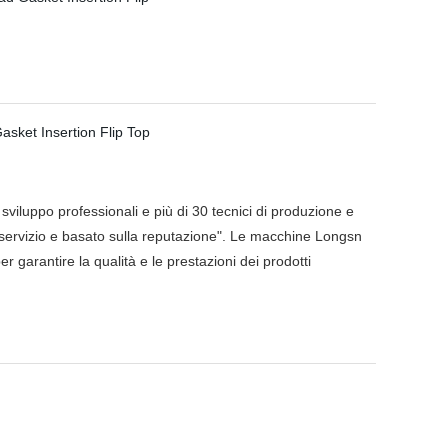
viluppo professionali e più di 30 tecnici di produzione e
 al servizio e basato sulla reputazione". Le macchine Longsn
r garantire la qualità e le prestazioni dei prodotti