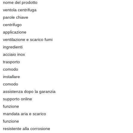
nome del prodotto
ventola centrifuga
parole chiave
centrifugo
applicazione
ventilazione e scarico fumi
ingredienti
acciaio inox
trasporto
comodo
installare
comodo
assistenza dopo la garanzia
supporto online
funzione
mandata aria e scarico
funzione
resistente alla corrosione