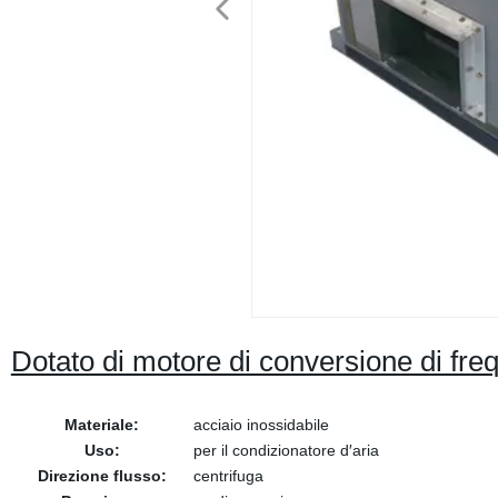
Dotato di motore di conversione di freq
Materiale:
acciaio inossidabile
Uso:
per il condizionatore d′aria
Direzione flusso:
centrifuga