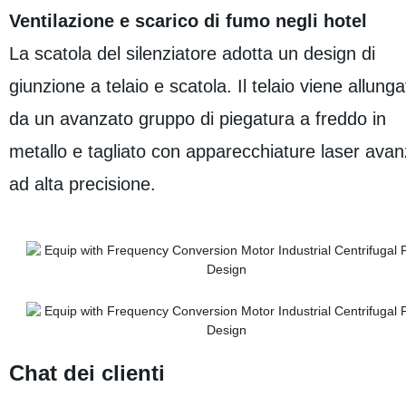
Ventilazione e scarico di fumo negli hotel
La scatola del silenziatore adotta un design di
giunzione a telaio e scatola. Il telaio viene allunga
da un avanzato gruppo di piegatura a freddo in
metallo e tagliato con apparecchiature laser ava
ad alta precisione.
Chat dei clienti