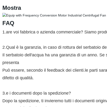
Mostra
FAQ
1.are voi fabbrica o azienda commerciale? Siamo produ
2.Qual è la garanzia, in caso di rottura del serbatoio de
Il serbatoio dell'acqua ha una garanzia di un anno. Se s
presenta
Può essere, secondo il feedback dei clienti.le parti sar
difetto di qualità.
3.e i documenti dopo la spedizione?
Dopo la spedizione, ti invieremo tutti i documenti origina