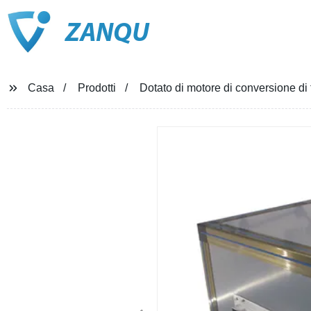
ZANQU
Casa
Prodotti
Dotato di motore di conversione di 