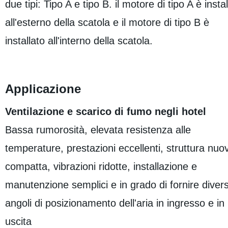
due tipi: Tipo A e tipo B. il motore di tipo A è instal
all'esterno della scatola e il motore di tipo B è
installato all'interno della scatola.
Applicazione
Ventilazione e scarico di fumo negli hotel
Bassa rumorosità, elevata resistenza alle
temperature, prestazioni eccellenti, struttura nuo
compatta, vibrazioni ridotte, installazione e
manutenzione semplici e in grado di fornire divers
angoli di posizionamento dell'aria in ingresso e in
uscita