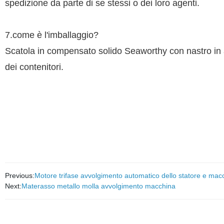
spedizione da parte di se stessi o dei loro agenti.
7.come è l'imballaggio?
Scatola in compensato solido Seaworthy con nastro in ac
dei contenitori.
Previous:
Motore trifase avvolgimento automatico dello statore e macc
Next:
Materasso metallo molla avvolgimento macchina