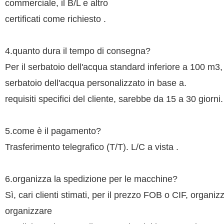
commerciale, il B/L e altro
certificati come richiesto .
4.quanto dura il tempo di consegna?
Per il serbatoio dell'acqua standard inferiore a 100 m3, 
serbatoio dell'acqua personalizzato in base a.
requisiti specifici del cliente, sarebbe da 15 a 30 giorni.
5.come è il pagamento?
Trasferimento telegrafico (T/T). L/C a vista .
6.organizza la spedizione per le macchine?
Sì, cari clienti stimati, per il prezzo FOB o CIF, organi
organizzare