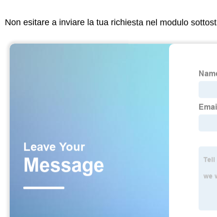
Non esitare a inviare la tua richiesta nel modulo sotto