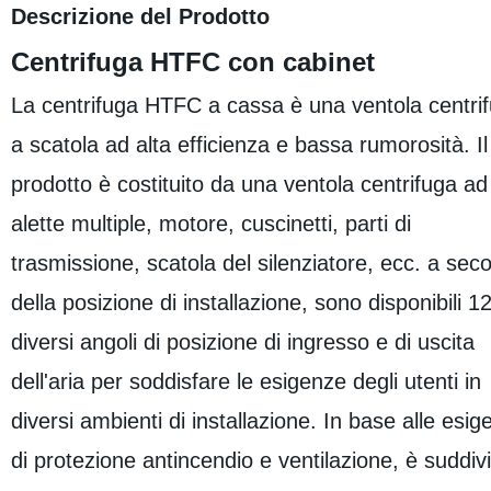
Descrizione del Prodotto
Centrifuga HTFC con cabinet
La centrifuga HTFC a cassa è una ventola centri
a scatola ad alta efficienza e bassa rumorosità. Il
prodotto è costituito da una ventola centrifuga ad
alette multiple, motore, cuscinetti, parti di
trasmissione, scatola del silenziatore, ecc. a sec
della posizione di installazione, sono disponibili 1
diversi angoli di posizione di ingresso e di uscita
dell'aria per soddisfare le esigenze degli utenti in
diversi ambienti di installazione. In base alle esi
di protezione antincendio e ventilazione, è suddivi