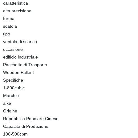
caratteristica
alta precisione
forma
scatola
tipo
ventola di scarico
occasione
edificio industriale
Pacchetto di Trasporto
Wooden Pallent
Specifiche
1-800cubic
Marchio
aike
Origine
Repubblica Popolare Cinese
Capacità di Produzione
100-500cbm