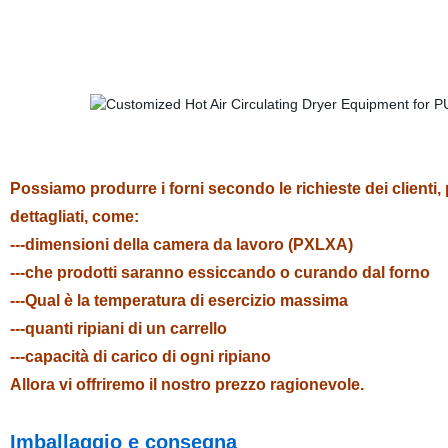
Possiamo produrre i forni secondo le richieste dei clienti, pr
dettagliati, come:
---dimensioni della camera da lavoro (PXLXA)
---che prodotti saranno essiccando o curando dal forno
---Qual è la temperatura di esercizio massima
---quanti ripiani di un carrello
---capacità di carico di ogni ripiano
Allora vi offriremo il nostro prezzo ragionevole.
Imballaggio e consegna