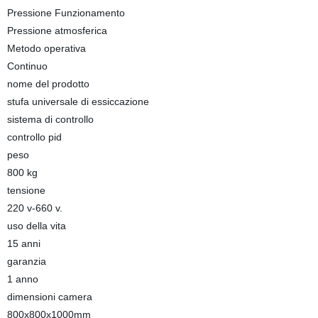
Pressione Funzionamento
Pressione atmosferica
Metodo operativa
Continuo
nome del prodotto
stufa universale di essiccazione
sistema di controllo
controllo pid
peso
800 kg
tensione
220 v-660 v.
uso della vita
15 anni
garanzia
1 anno
dimensioni camera
800x800x1000mm