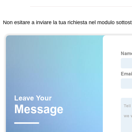
Non esitare a inviare la tua richiesta nel modulo sotto