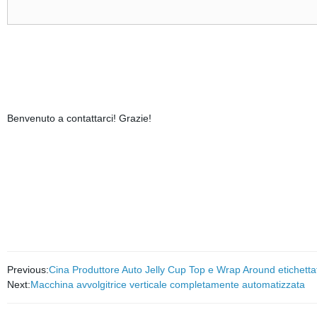
Benvenuto a contattarci! Grazie!
Previous:
Cina Produttore Auto Jelly Cup Top e Wrap Around etichett
Next:
Macchina avvolgitrice verticale completamente automatizzata