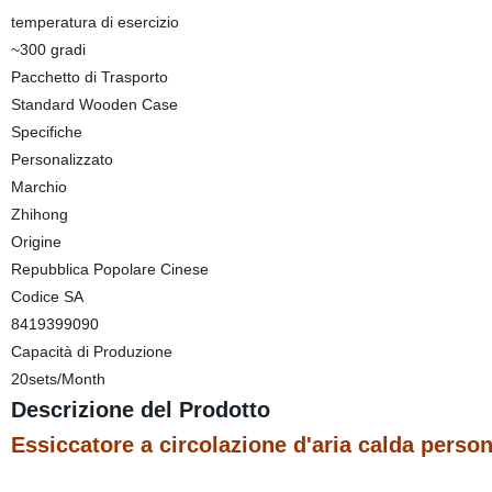
temperatura di esercizio
~300 gradi
Pacchetto di Trasporto
Standard Wooden Case
Specifiche
Personalizzato
Marchio
Zhihong
Origine
Repubblica Popolare Cinese
Codice SA
8419399090
Capacità di Produzione
20sets/Month
Descrizione del Prodotto
Essiccatore a circolazione d'aria calda perso