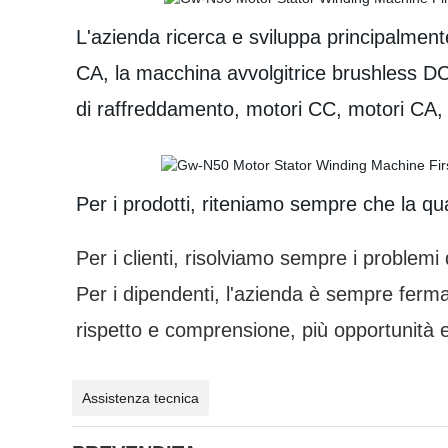
L'azienda ricerca e sviluppa principalment
CA, la macchina avvolgitrice brushless DC, 
di raffreddamento, motori CC, motori CA, el
Per i prodotti, riteniamo sempre che la qual
Per i clienti, risolviamo sempre i problem
Per i dipendenti, l'azienda è sempre ferm
rispetto e comprensione, più opportunità e
Assistenza tecnica