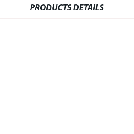
PRODUCTS DETAILS