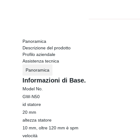
Panoramica
Descrizione del prodotto
Profilo aziendale
Assistenza tecnica
Panoramica
Informazioni di Base.
Model No.
GW-N50
id statore
20 mm
altezza statore
10 mm, oltre 120 mm è spm
velocità