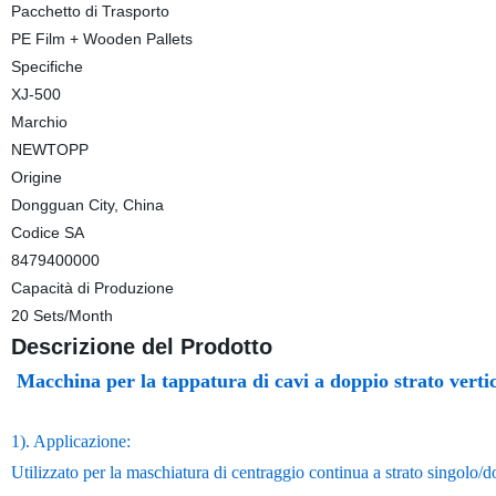
Pacchetto di Trasporto
PE Film + Wooden Pallets
Specifiche
XJ-500
Marchio
NEWTOPP
Origine
Dongguan City, China
Codice SA
8479400000
Capacità di Produzione
20 Sets/Month
Descrizione del Prodotto
Macchina per la tappatura di cavi a doppio strato verti
1). Applicazione:
Utilizzato per la maschiatura di centraggio continua a strato singolo/dop