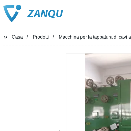
ZANQU
Casa
Prodotti
Macchina per la tappatura di cavi a