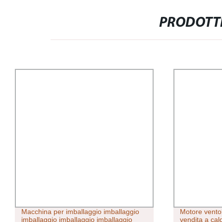
PRODOTTI
Macchina per imballaggio imballaggio
Motore ventol
imballaggio imballaggio imballaggio
vendita a ca