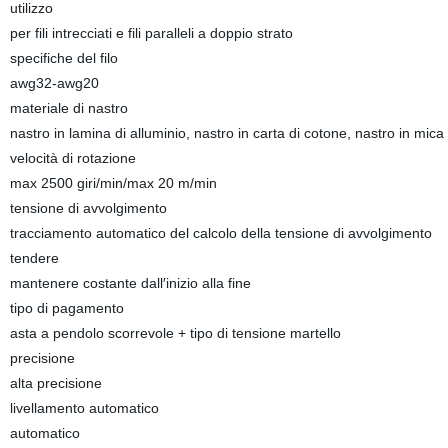
utilizzo
per fili intrecciati e fili paralleli a doppio strato
specifiche del filo
awg32-awg20
materiale di nastro
nastro in lamina di alluminio, nastro in carta di cotone, nastro in mica
velocità di rotazione
max 2500 giri/min/max 20 m/min
tensione di avvolgimento
tracciamento automatico del calcolo della tensione di avvolgimento
tendere
mantenere costante dall′inizio alla fine
tipo di pagamento
asta a pendolo scorrevole + tipo di tensione martello
precisione
alta precisione
livellamento automatico
automatico