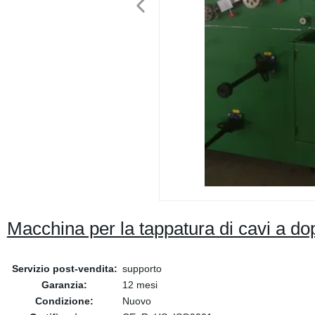
Macchina per la tappatura di cavi a dop
Servizio post-vendita:
supporto
Garanzia:
12 mesi
Condizione:
Nuovo