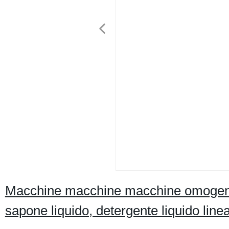
Macchine macchine macchine omogene
sapone liquido, detergente liquido line