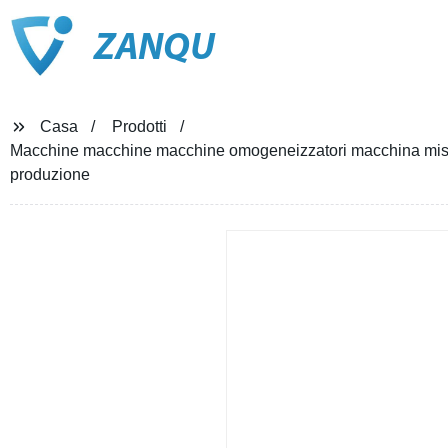
ZANQU
Casa
Prodotti
Macchine macchine macchine omogeneizzatori macchina miscel
produzione