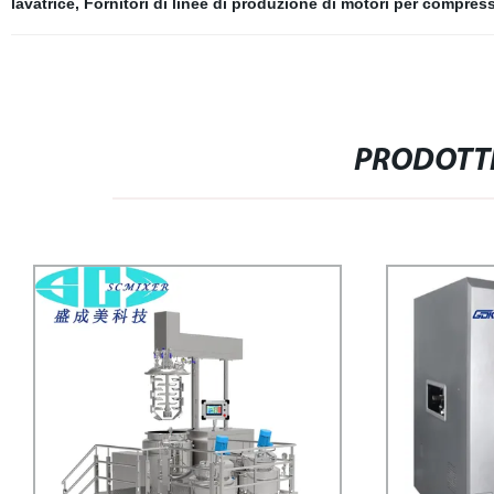
lavatrice
,
Fornitori di linee di produzione di motori per compress
PRODOTTI