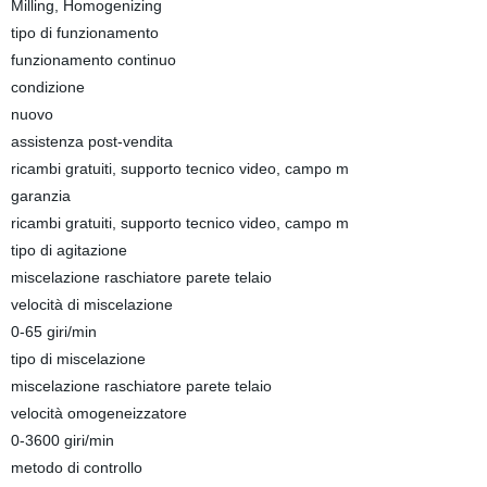
Milling, Homogenizing
tipo di funzionamento
funzionamento continuo
condizione
nuovo
assistenza post-vendita
ricambi gratuiti, supporto tecnico video, campo m
garanzia
ricambi gratuiti, supporto tecnico video, campo m
tipo di agitazione
miscelazione raschiatore parete telaio
velocità di miscelazione
0-65 giri/min
tipo di miscelazione
miscelazione raschiatore parete telaio
velocità omogeneizzatore
0-3600 giri/min
metodo di controllo