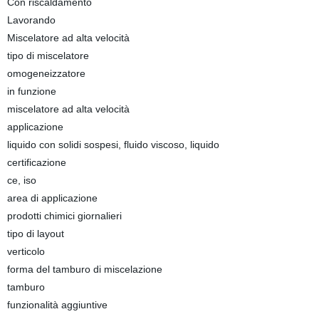
Con riscaldamento
Lavorando
Miscelatore ad alta velocità
tipo di miscelatore
omogeneizzatore
in funzione
miscelatore ad alta velocità
applicazione
liquido con solidi sospesi, fluido viscoso, liquido
certificazione
ce, iso
area di applicazione
prodotti chimici giornalieri
tipo di layout
verticolo
forma del tamburo di miscelazione
tamburo
funzionalità aggiuntive