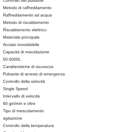
Controllo del pulsante
Metodo di raffreddamento
Raffreddamento ad acqua
Metodo di riscaldamento
Riscaldamento elettrico
Materiale principale
Acciaio inossidabile
Capacità di miscelazione
50-5000L
Caratteristiche di sicurezza
Pulsante di arresto di emergenza
Controllo della velocità
Single Speed
Intervallo di velocità
60 giri/min e oltre
Tipo di mescolamento
agitazione
Controllo della temperatura