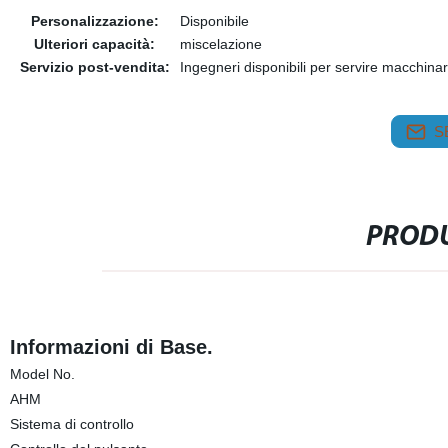
Personalizzazione:
Disponibile
Ulteriori capacità:
miscelazione
Servizio post-vendita:
Ingegneri disponibili per servire macchinari
S
PRODU
Informazioni di Base.
Model No.
AHM
Sistema di controllo