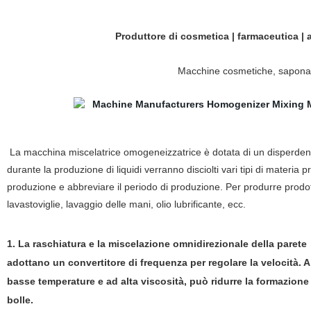
Produttore di cosmetica | farmaceutica | 
Macchine cosmetiche, saponatr
La macchina miscelatrice omogeneizzatrice è dotata di un disperdente 
durante la produzione di liquidi verranno disciolti vari tipi di mate
produzione e abbreviare il periodo di produzione. Per produrre prodo
lavastoviglie, lavaggio delle mani, olio lubrificante, ecc.
1. La raschiatura e la miscelazione omnidirezionale della parete
adottano un convertitore di frequenza per regolare la velocità. A
basse temperature e ad alta viscosità, può ridurre la formazione
bolle.