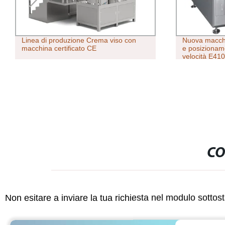
Linea di produzione Crema viso con
Nuova macchi
macchina certificato CE
e posizionam
velocità E410
DIP
CO
Non esitare a inviare la tua richiesta nel modulo sotto