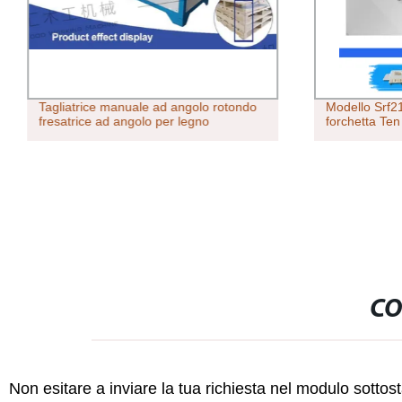
Tagliatrice manuale ad angolo rotondo
Modello Srf21
fresatrice ad angolo per legno
forchetta Ten
CO
Non esitare a inviare la tua richiesta nel modulo sotto