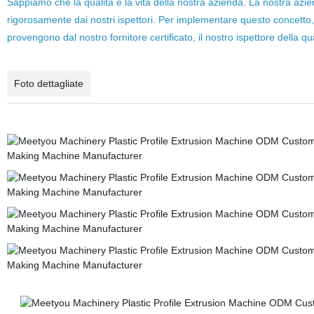
Sappiamo che la qualità è la vita della nostra azienda. La nostra azien
rigorosamente dai nostri ispettori. Per implementare questo concetto,
provengono dal nostro fornitore certificato, il nostro ispettore della 
Foto dettagliate