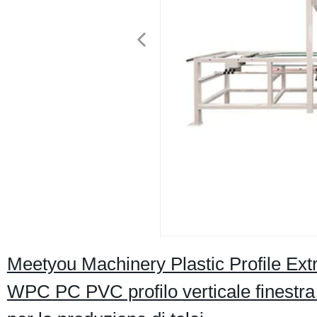
Meetyou Machinery Plastic Profile 
WPC PC PVC profilo verticale finestra