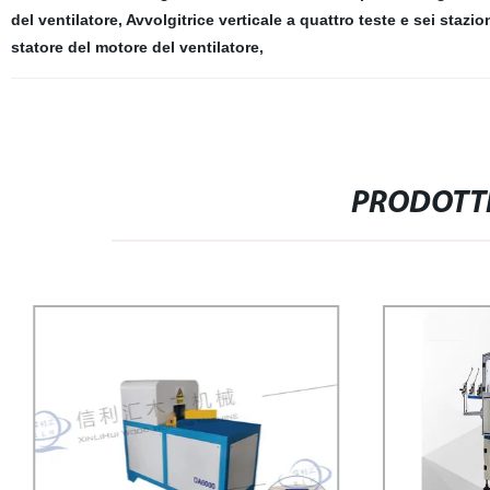
del ventilatore
,
Avvolgitrice verticale a quattro teste e sei stazio
statore del motore del ventilatore
,
PRODOTTI