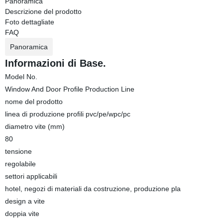
Panoramica
Descrizione del prodotto
Foto dettagliate
FAQ
Panoramica
Informazioni di Base.
Model No.
Window And Door Profile Production Line
nome del prodotto
linea di produzione profili pvc/pe/wpc/pc
diametro vite (mm)
80
tensione
regolabile
settori applicabili
hotel, negozi di materiali da costruzione, produzione pla
design a vite
doppia vite