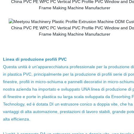
Linea di produzione profili PVC
Questa unità è un'apparecchiatura professionale per la produzione di 
in plastica PVC, principalmente per la produzione di profili serie di po
finestre, profili in micro-schiuma e pannelli decorativi in micro-schium
nostra azienda ha importato e sviluppato UNA linea di produzione di pr
di finestre e porte in plastica su larga scala sviluppata da Ensorbing 
Technology, ed è dotata DI un estrusore conico a doppia vite, che ha 
vantaggi di alta automazione, prestazioni di lavoro stabili, grande po
alta efficienza.