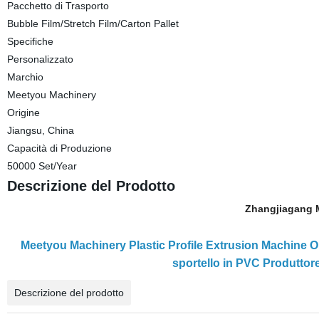
Pacchetto di Trasporto
Bubble Film/Stretch Film/Carton Pallet
Specifiche
Personalizzato
Marchio
Meetyou Machinery
Origine
Jiangsu, China
Capacità di Produzione
50000 Set/Year
Descrizione del Prodotto
Zhangjiagang 
Meetyou Machinery Plastic Profile Extrusion Machine 
sportello in PVC Produttore
Descrizione del prodotto