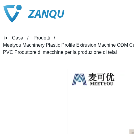
ZANQU
Casa
Prodotti
Meetyou Machinery Plastic Profile Extrusion Machine ODM Cu
PVC Produttore di macchine per la produzione di telai