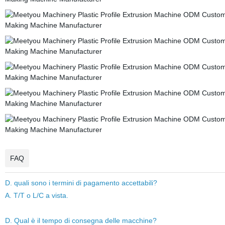
FAQ
D. quali sono i termini di pagamento accettabili?
A. T/T o L/C a vista.
D. Qual è il tempo di consegna delle macchine?