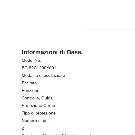
Informazioni di Base.
Model No.
BG 82C1200Y001
Modalità di eccitazione
Eccitato
Funzione
Controllo, Guida
Protezione Corpo
Tipo di protezione
Numero di poli
2