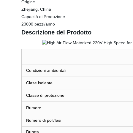
Origine
Zhejiang, China
Capacità di Produzione
20000 pezzi/anno
Descrizione del Prodotto
Condizioni ambientali
Clase isolante
Classe di protezione
Rumore
Numero di poli/fasi
Durata