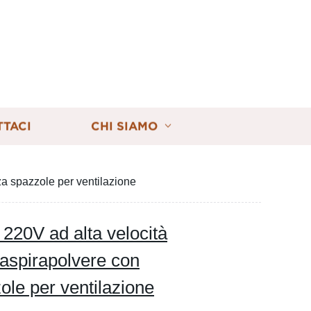
TTACI
CHI SIAMO
nza spazzole per ventilazione
 220V ad alta velocità
 aspirapolvere con
ole per ventilazione