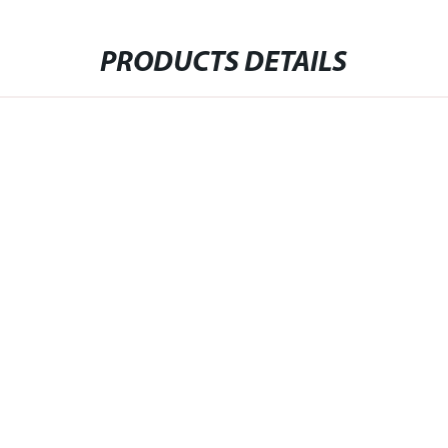
PRODUCTS DETAILS