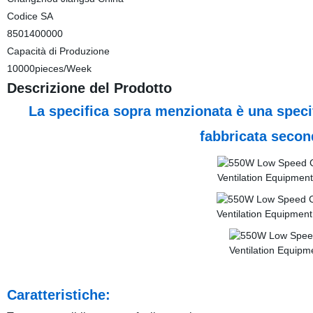
Codice SA
8501400000
Capacità di Produzione
10000pieces/Week
Descrizione del Prodotto
La specifica sopra menzionata è una speci
fabbricata second
Caratteristiche: