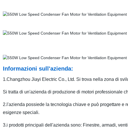
Informazioni sull'azienda:
1.Changzhou Jiayi Electric Co., Ltd. Si trova nella zona di sv
Si tratta di un'azienda di produzione di motori professionale 
2.l'azienda possiede la tecnologia chiave e può progettare e 
esigenze speciali.
3.i prodotti principali dell'azienda sono: Finestre, armadi, vent