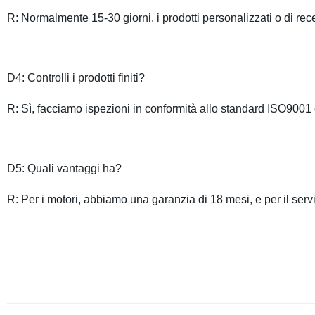
R: Normalmente 15-30 giorni, i prodotti personalizzati o di r
D4: Controlli i prodotti finiti?
R: Sì, facciamo ispezioni in conformità allo standard ISO9001
D5: Quali vantaggi ha?
R: Per i motori, abbiamo una garanzia di 18 mesi, e per il ser