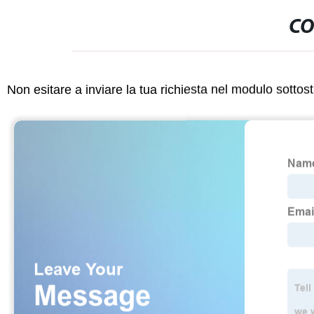
CO
Non esitare a inviare la tua richiesta nel modulo sotto