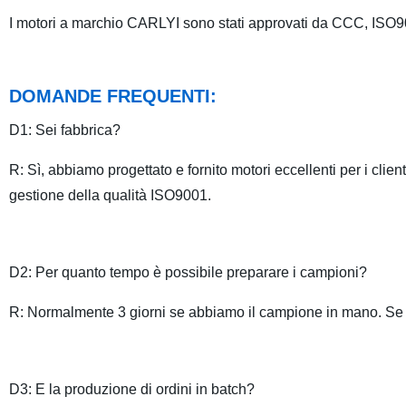
I motori a marchio CARLYI sono stati approvati da CCC, ISO9
DOMANDE FREQUENTI:
D1: Sei fabbrica?
R: Sì, abbiamo progettato e fornito motori eccellenti per i clien
gestione della qualità ISO9001.
D2: Per quanto tempo è possibile preparare i campioni?
R: Normalmente 3 giorni se abbiamo il campione in mano. Se 
D3: E la produzione di ordini in batch?