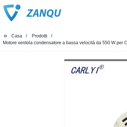
ZANQU
Casa
Prodotti
Motore ventola condensatore a bassa velocità da 550 W per C