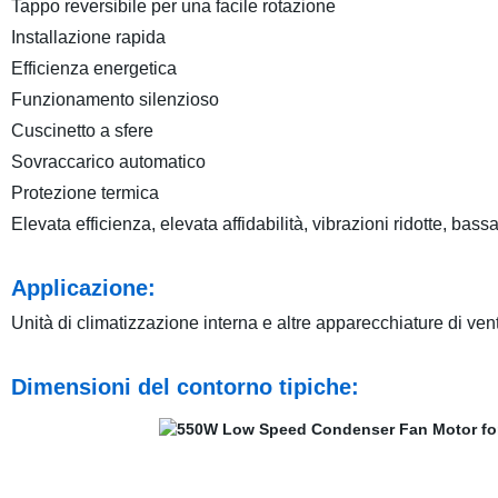
Tappo reversibile per una facile rotazione
Installazione rapida
Efficienza energetica
Funzionamento silenzioso
Cuscinetto a sfere
Sovraccarico automatico
Protezione termica
Elevata efficienza, elevata affidabilità, vibrazioni ridotte, bas
Applicazione:
Unità di climatizzazione interna e altre apparecchiature di ven
Dimensioni del contorno tipiche: