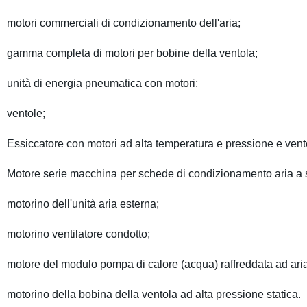
motori commerciali di condizionamento dell'aria;
gamma completa di motori per bobine della ventola;
unità di energia pneumatica con motori;
ventole;
Essiccatore con motori ad alta temperatura e pressione e ven
Motore serie macchina per schede di condizionamento aria a 
motorino dell'unità aria esterna;
motorino ventilatore condotto;
motore del modulo pompa di calore (acqua) raffreddata ad ar
motorino della bobina della ventola ad alta pressione statica.