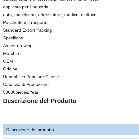
applicato per l′industria
auto, macchinari, attrezzature, medico, elettrico
Pacchetto di Trasporto
Standard Export Packing
Specifiche
As per drawing
Marchio
OEM
Origine
Repubblica Popolare Cinese
Capacità di Produzione
50000pieces/Year
Descrizione del Prodotto
Descrizione del prodotto