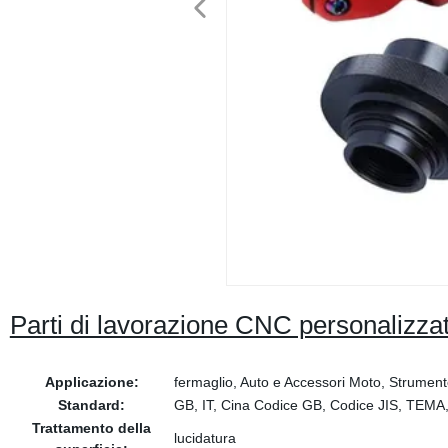
Parti di lavorazione CNC personalizzat
Applicazione:
fermaglio, Auto e Accessori Moto, Strumen
Standard:
GB, IT, Cina Codice GB, Codice JIS, TE
Trattamento della
lucidatura