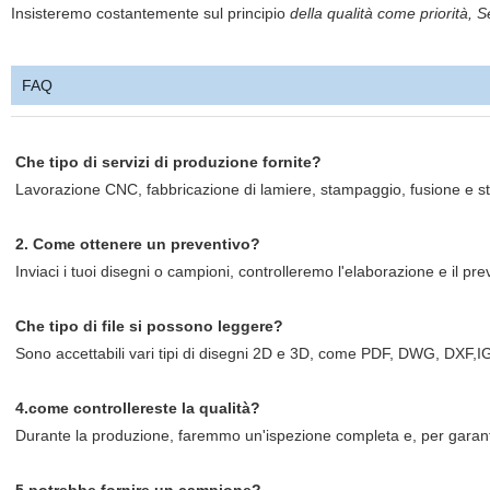
Insisteremo costantemente sul principio
della qualità come priorità,
FAQ
Che tipo di servizi di produzione fornite?
Lavorazione CNC, fabbricazione di lamiere, stampaggio, fusione e stam
2. Come ottenere un preventivo?
Inviaci i tuoi disegni o campioni, controlleremo l'elaborazione e il pr
Che tipo di file si possono leggere?
Sono accettabili vari tipi di disegni 2D e 3D, come PDF, DWG, DXF,I
4.come controllereste la qualità?
Durante la produzione, faremmo un'ispezione completa e, per garanti