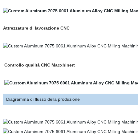
Attrezzature di lavorazione CNC
Controllo qualità CNC Macxhinert
Diagramma di flusso della produzione