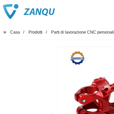
ZANQU
Casa
Prodotti
Parti di lavorazione CNC personali