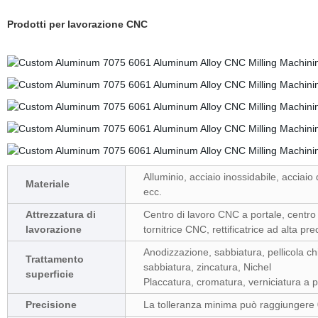
Prodotti per lavorazione CNC
Alluminio, acciaio inossidabile, acciaio 
Materiale
ecc.
Attrezzatura di
Centro di lavoro CNC a portale
, centro
lavorazione
tornitrice CNC, rettificatrice ad alta p
Anodizzazione, sabbiatura, pellicola c
Trattamento
sabbiatura, zincatura, Nichel
superficie
Placcatura, cromatura, verniciatura a p
Precisione
La tolleranza minima può raggiunger