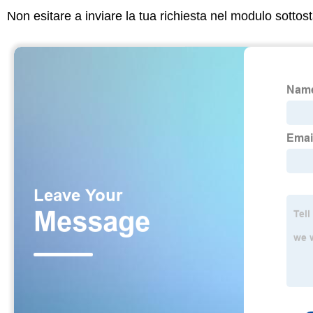
Non esitare a inviare la tua richiesta nel modulo sotto