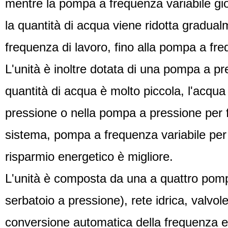
mentre la pompa a frequenza variabile gio
la quantità di acqua viene ridotta gradua
frequenza di lavoro, fino alla pompa a fre
L'unità è inoltre dotata di una pompa a p
quantità di acqua è molto piccola, l'acqu
pressione o nella pompa a pressione per f
sistema, pompa a frequenza variabile per i
risparmio energetico è migliore.
L'unità è composta da una a quattro pomp
serbatoio a pressione), rete idrica, valvol
conversione automatica della frequenza e c