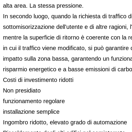
alta area. La stessa pressione.
In secondo luogo, quando la richiesta di traffico 
sottomisorizzazione dell'utente e di altre ragioni,
mentre la superficie di ritorno è coerente con l
in cui il traffico viene modificato, si può garantir
impatto sulla zona bassa, garantendo un funzion
risparmio energetico e a basse emissioni di carboni
Costi di investimento ridotti
Non presidiato
funzionamento regolare
installazione semplice
Ingombro ridotto, elevato grado di automazione