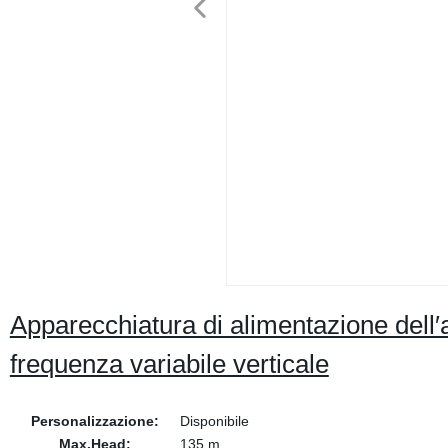
Apparecchiatura di alimentazione dell
frequenza variabile verticale
Personalizzazione:
Disponibile
Max.Head:
135 m.