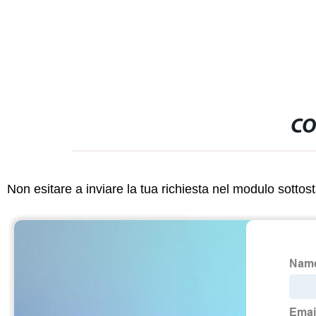
Produzione d
CO
Non esitare a inviare la tua richiesta nel modulo sotto