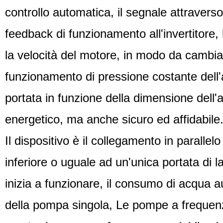
controllo automatica, il segnale attraverso
feedback di funzionamento all'invertitore,
la velocità del motore, in modo da cambia
funzionamento di pressione costante dell'
portata in funzione della dimensione dell
energetico, ma anche sicuro ed affidabile
Il dispositivo è il collegamento in parall
inferiore o uguale ad un'unica portata di 
inizia a funzionare, il consumo di acqua a
della pompa singola, Le pompe a frequenz