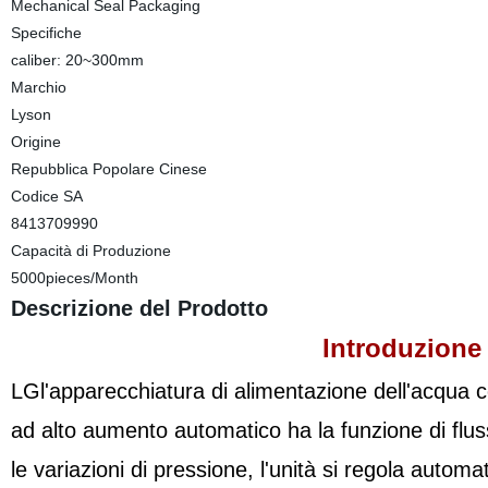
Mechanical Seal Packaging
Specifiche
caliber: 20~300mm
Marchio
Lyson
Origine
Repubblica Popolare Cinese
Codice SA
8413709990
Capacità di Produzione
5000pieces/Month
Descrizione del Prodotto
Introduzione 
LGl'apparecchiatura di alimentazione dell'acqua c
ad alto aumento automatico ha la funzione di flusso
le variazioni di pressione, l'unità si regola auto