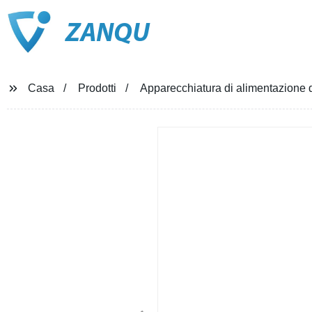
ZANQU
Casa
Prodotti
Apparecchiatura di alimentazione d